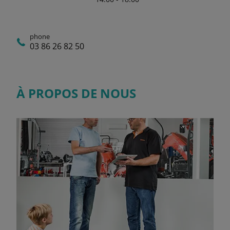
phone
03 86 26 82 50
À PROPOS DE NOUS