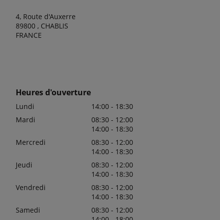
4, Route d'Auxerre
89800 , CHABLIS
FRANCE
Heures d'ouverture
Lundi
14:00 - 18:30
Mardi
08:30 - 12:00
14:00 - 18:30
Mercredi
08:30 - 12:00
14:00 - 18:30
Jeudi
08:30 - 12:00
14:00 - 18:30
Vendredi
08:30 - 12:00
14:00 - 18:30
Samedi
08:30 - 12:00
14:00 - 18:00