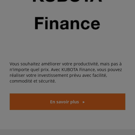
Vous souhaitez améliorer votre productivité, mais pas à
n'importe quel prix. Avec KUBOTA Finance, vous pouvez
réaliser votre investissement prévu avec facilité,
commodité et sécurité.
En savoir plus