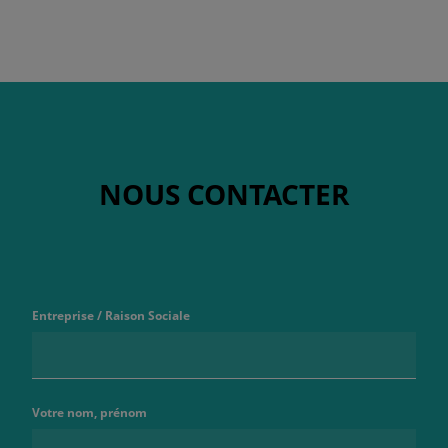
NOUS CONTACTER
Entreprise / Raison Sociale
Votre nom, prénom