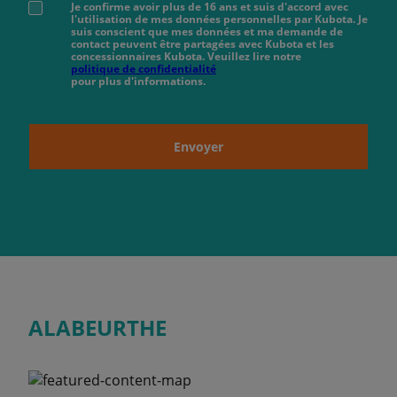
Je confirme avoir plus de 16 ans et suis d'accord avec
l'utilisation de mes données personnelles par Kubota. Je
suis conscient que mes données et ma demande de
contact peuvent être partagées avec Kubota et les
concessionnaires Kubota. Veuillez lire notre
politique de confidentialité
pour plus d'informations.
Envoyer
ALABEURTHE