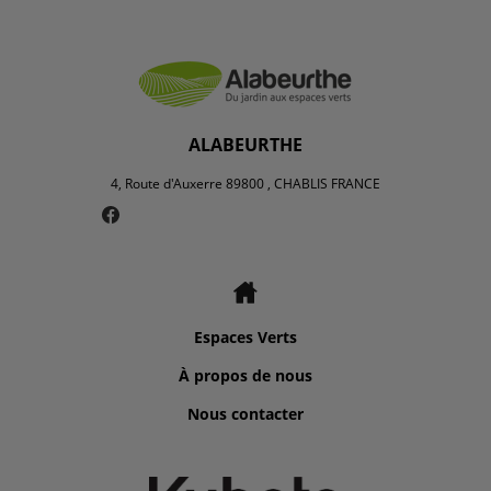
ALABEURTHE
4, Route d'Auxerre 89800 , CHABLIS FRANCE
Espaces Verts
À propos de nous
Nous contacter