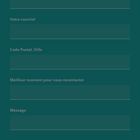
Votre courriel
Code Postal, Ville
Meilleur moment pour vous recontacter
Message