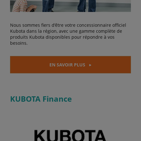
Nous sommes fiers d'être votre concessionnaire officiel
Kubota dans la région, avec une gamme complète de
produits Kubota disponibles pour répondre à vos
besoins.
EN SAVOIR PLUS
KUBOTA Finance