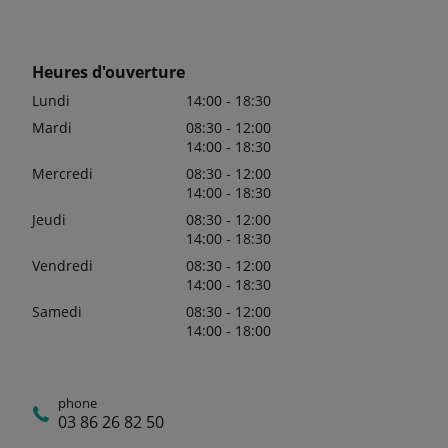
Heures d'ouverture
Lundi
14:00 - 18:30
Mardi
08:30 - 12:00
14:00 - 18:30
Mercredi
08:30 - 12:00
14:00 - 18:30
Jeudi
08:30 - 12:00
14:00 - 18:30
Vendredi
08:30 - 12:00
14:00 - 18:30
Samedi
08:30 - 12:00
14:00 - 18:00
phone
03 86 26 82 50