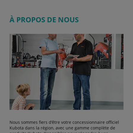
À PROPOS DE NOUS
Nous sommes fiers d'être votre concessionnaire officiel
Kubota dans la région, avec une gamme complète de