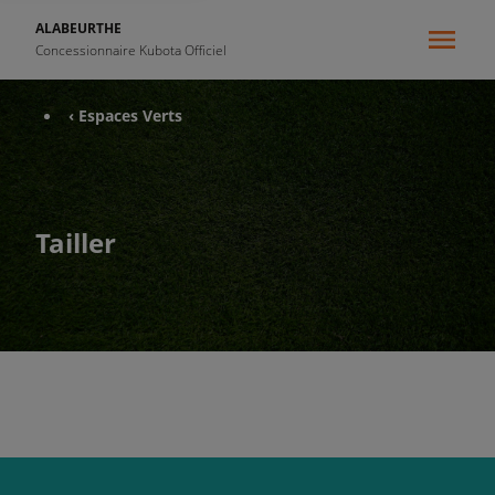
ALABEURTHE
Concessionnaire Kubota Officiel
‹ Espaces Verts
Tailler