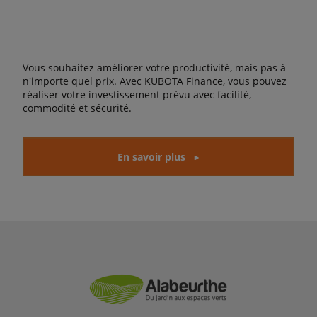
Vous souhaitez améliorer votre productivité, mais pas à
n'importe quel prix. Avec KUBOTA Finance, vous pouvez
réaliser votre investissement prévu avec facilité,
commodité et sécurité.
En savoir plus