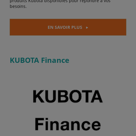
produits Kubota disponibles pour répondre à vos
besoins.
EN SAVOIR PLUS
KUBOTA Finance