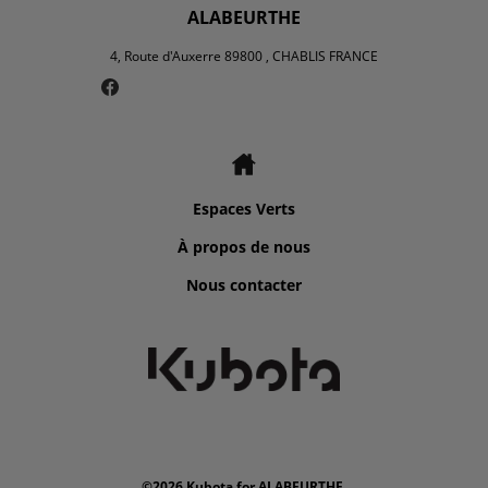
ALABEURTHE
4, Route d'Auxerre 89800 , CHABLIS FRANCE
Espaces Verts
À propos de nous
Nous contacter
©2026 Kubota for ALABEURTHE.