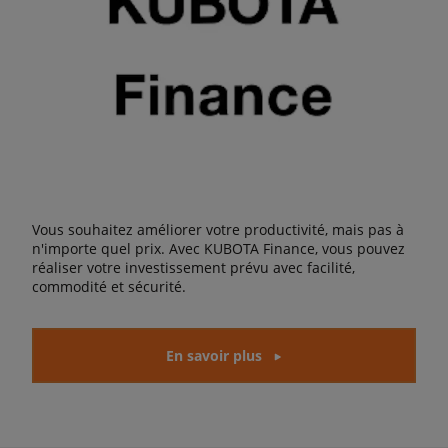
Vous souhaitez améliorer votre productivité, mais pas à
n'importe quel prix. Avec KUBOTA Finance, vous pouvez
réaliser votre investissement prévu avec facilité,
commodité et sécurité.
En savoir plus