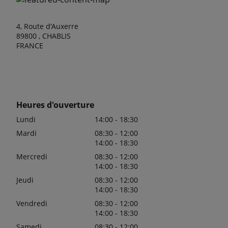
4, Route d'Auxerre
89800 , CHABLIS
FRANCE
Heures d'ouverture
Lundi
14:00 - 18:30
Mardi
08:30 - 12:00
14:00 - 18:30
Mercredi
08:30 - 12:00
14:00 - 18:30
Jeudi
08:30 - 12:00
14:00 - 18:30
Vendredi
08:30 - 12:00
14:00 - 18:30
Samedi
08:30 - 12:00