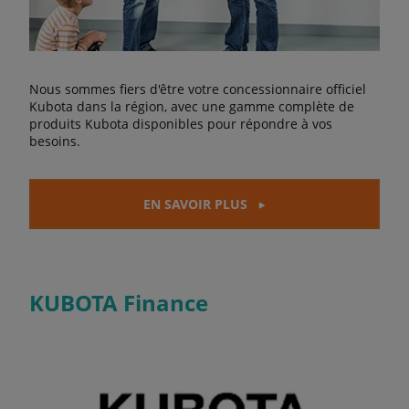
Nous sommes fiers d'être votre concessionnaire officiel
Kubota dans la région, avec une gamme complète de
produits Kubota disponibles pour répondre à vos
besoins.
EN SAVOIR PLUS
KUBOTA Finance