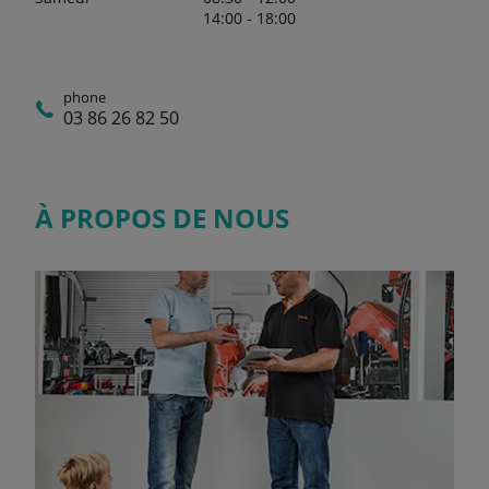
14:00 - 18:00
phone
03 86 26 82 50
À PROPOS DE NOUS