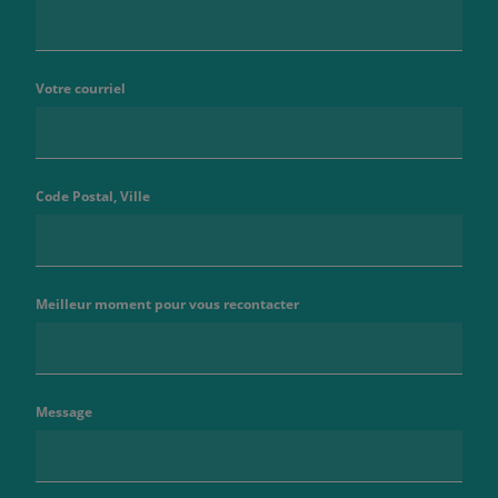
Votre courriel
Code Postal, Ville
Meilleur moment pour vous recontacter
Message