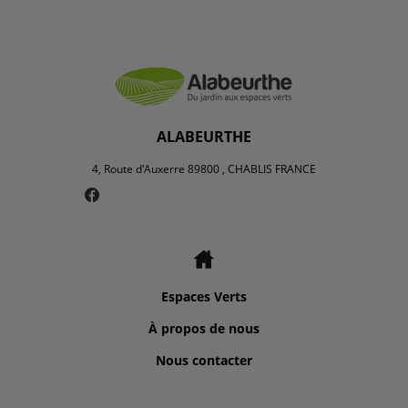
ALABEURTHE
4, Route d'Auxerre 89800 , CHABLIS FRANCE
Espaces Verts
À propos de nous
Nous contacter