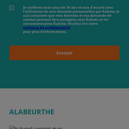
Je confirme avoir plus de 16 ans et suis d'accord avec
l'utilisation de mes données personnelles par Kubota. Je
suis conscient que mes données et ma demande de
contact peuvent être partagées avec Kubota et les
concessionnaires Kubota. Veuillez lire notre
politique de confidentialité
pour plus d'informations.
Envoyer
ALABEURTHE