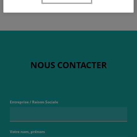
NOUS CONTACTER
Entreprise / Raison Sociale
Votre nom, prénom