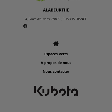
ALABEURTHE
4, Route d'Auxerre 89800 , CHABLIS FRANCE
Espaces Verts
À propos de nous
Nous contacter