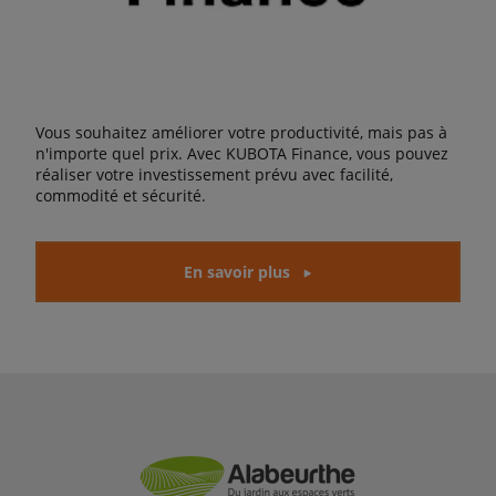
Vous souhaitez améliorer votre productivité, mais pas à
n'importe quel prix. Avec KUBOTA Finance, vous pouvez
réaliser votre investissement prévu avec facilité,
commodité et sécurité.
En savoir plus