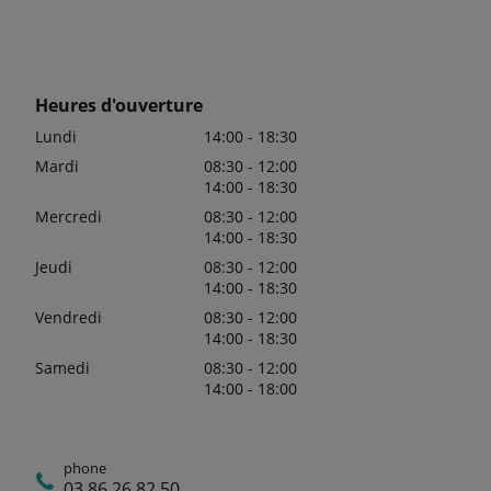
Heures d'ouverture
Lundi
14:00 - 18:30
Mardi
08:30 - 12:00
14:00 - 18:30
Mercredi
08:30 - 12:00
14:00 - 18:30
Jeudi
08:30 - 12:00
14:00 - 18:30
Vendredi
08:30 - 12:00
14:00 - 18:30
Samedi
08:30 - 12:00
14:00 - 18:00
phone
03 86 26 82 50