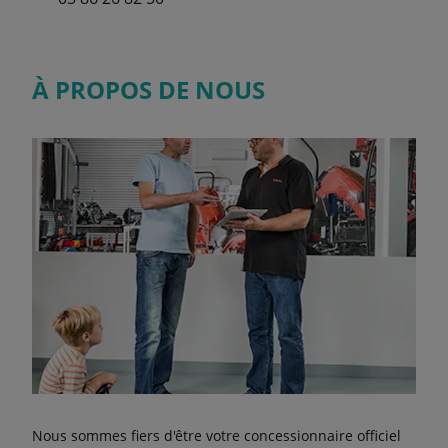
À PROPOS DE NOUS
Nous sommes fiers d'être votre concessionnaire officiel