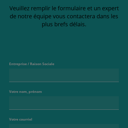
Veuillez remplir le formulaire et un expert
de notre équipe vous contactera dans les
plus brefs délais.
Entreprise / Raison Sociale
Votre nom, prénom
Votre courriel