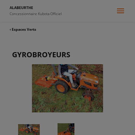
ALABEURTHE
Concessionnaire Kubota Officiel
‹ Espaces Verts
GYROBROYEURS