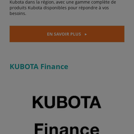
Kubota dans la région, avec une gamme complète de
produits Kubota disponibles pour répondre à vos
besoins.
EN SAVOIR PLUS
KUBOTA Finance