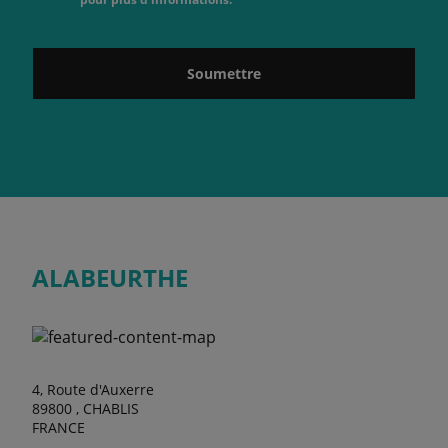
Soumettre
ALABEURTHE
4, Route d'Auxerre
89800 , CHABLIS
FRANCE