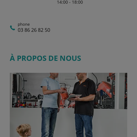
14:00 - 18:00
phone
03 86 26 82 50
À PROPOS DE NOUS