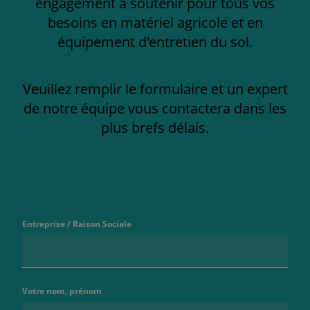
engagement à soutenir pour tous vos
besoins en matériel agricole et en
équipement d'entretien du sol.
Veuillez remplir le formulaire et un expert
de notre équipe vous contactera dans les
plus brefs délais.
Entreprise / Raison Sociale
Votre nom, prénom