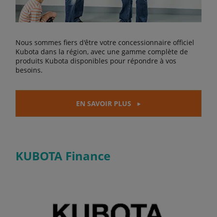
Nous sommes fiers d'être votre concessionnaire officiel
Kubota dans la région, avec une gamme complète de
produits Kubota disponibles pour répondre à vos
besoins.
EN SAVOIR PLUS
KUBOTA Finance