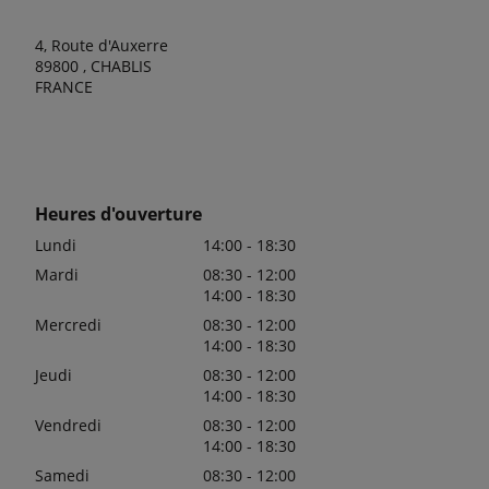
4, Route d'Auxerre
89800 , CHABLIS
FRANCE
Heures d'ouverture
Lundi
14:00 - 18:30
Mardi
08:30 - 12:00
14:00 - 18:30
Mercredi
08:30 - 12:00
14:00 - 18:30
Jeudi
08:30 - 12:00
14:00 - 18:30
Vendredi
08:30 - 12:00
14:00 - 18:30
Samedi
08:30 - 12:00