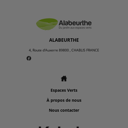
ALABEURTHE
4, Route d'Auxerre 89800 , CHABLIS FRANCE
Espaces Verts
À propos de nous
Nous contacter