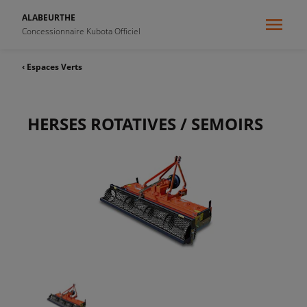
ALABEURTHE
Concessionnaire Kubota Officiel
‹ Espaces Verts
HERSES ROTATIVES / SEMOIRS