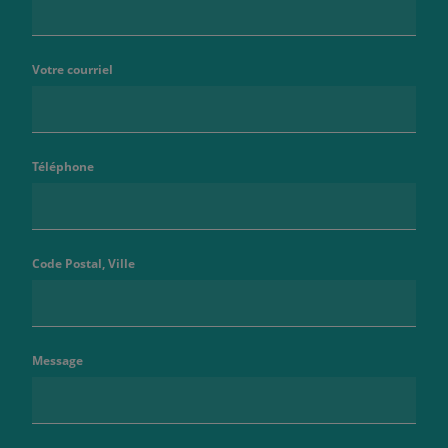
Votre courriel
Téléphone
Code Postal, Ville
Message