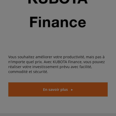
Vous souhaitez améliorer votre productivité, mais pas à
n'importe quel prix. Avec KUBOTA Finance, vous pouvez
réaliser votre investissement prévu avec facilité,
commodité et sécurité.
En savoir plus