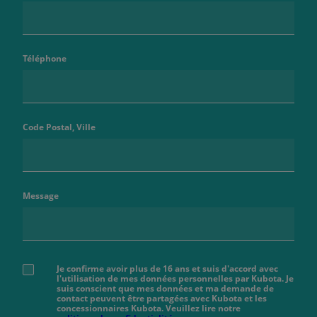
Téléphone
Code Postal, Ville
Message
Je confirme avoir plus de 16 ans et suis d'accord avec
l'utilisation de mes données personnelles par Kubota. Je
suis conscient que mes données et ma demande de
contact peuvent être partagées avec Kubota et les
concessionnaires Kubota. Veuillez lire notre