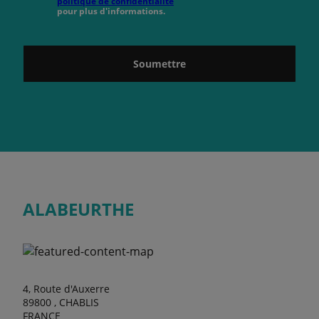
politique de confidentialité
pour plus d'informations.
Soumettre
ALABEURTHE
4, Route d'Auxerre
89800 , CHABLIS
FRANCE