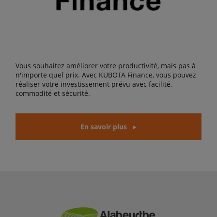
Vous souhaitez améliorer votre productivité, mais pas à
n'importe quel prix. Avec KUBOTA Finance, vous pouvez
réaliser votre investissement prévu avec facilité,
commodité et sécurité.
En savoir plus