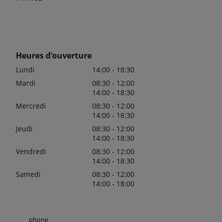
Heures d'ouverture
Lundi
14:00 - 18:30
Mardi
08:30 - 12:00
14:00 - 18:30
Mercredi
08:30 - 12:00
14:00 - 18:30
Jeudi
08:30 - 12:00
14:00 - 18:30
Vendredi
08:30 - 12:00
14:00 - 18:30
Samedi
08:30 - 12:00
14:00 - 18:00
phone