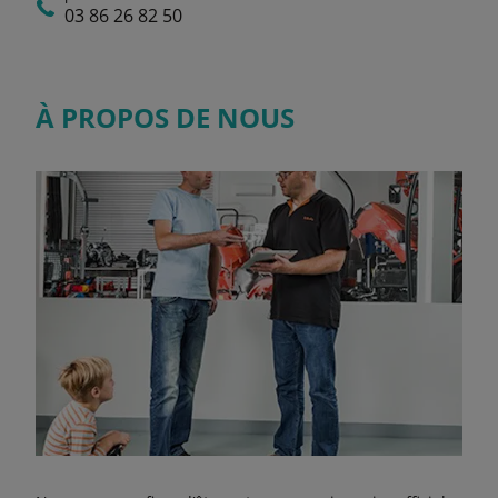
03 86 26 82 50
À PROPOS DE NOUS