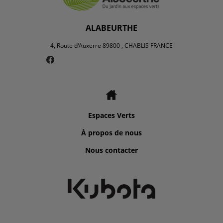
ALABEURTHE
4, Route d'Auxerre 89800 , CHABLIS FRANCE
Espaces Verts
À propos de nous
Nous contacter