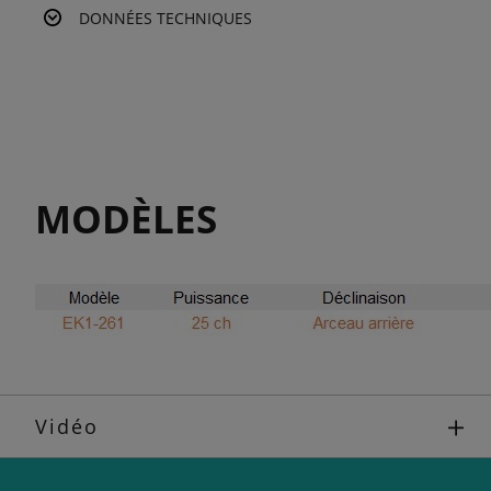
DONNÉES TECHNIQUES
MODÈLES
Vidéo