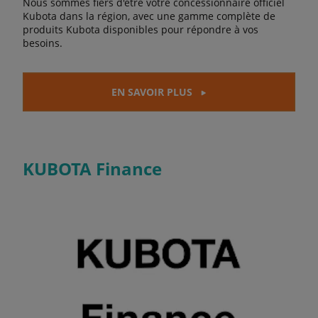
Nous sommes fiers d'être votre concessionnaire officiel
Kubota dans la région, avec une gamme complète de
produits Kubota disponibles pour répondre à vos
besoins.
EN SAVOIR PLUS
KUBOTA Finance