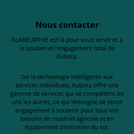
Nous contacter
ALABEURTHE est là pour vous servir et a
le soutien et l'engagement total de
Kubota.
De la technologie intelligente aux
services individuels, Kubota offre une
gamme de services qui se complètent les
uns les autres, ce qui témoigne de notre
engagement à soutenir pour tous vos
besoins en matériel agricole et en
équipement d'entretien du sol.