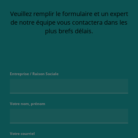
Veuillez remplir le formulaire et un expert
de notre équipe vous contactera dans les
plus brefs délais.
Entreprise / Raison Sociale
Votre nom, prénom
Votre courriel