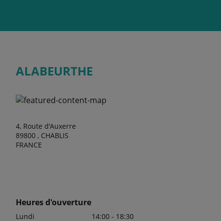
ALABEURTHE
4, Route d'Auxerre
89800 , CHABLIS
FRANCE
Heures d'ouverture
Lundi
14:00 - 18:30