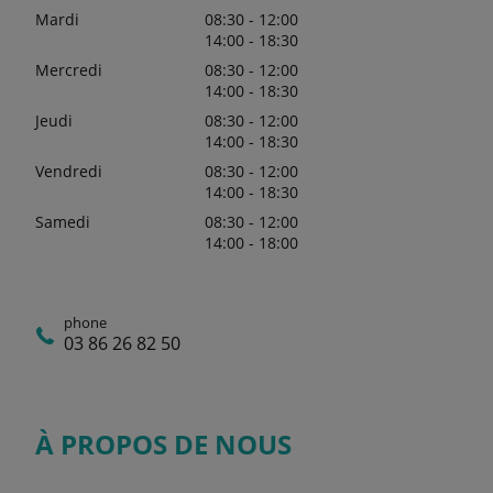
Mardi
08:30 - 12:00
14:00 - 18:30
Mercredi
08:30 - 12:00
14:00 - 18:30
Jeudi
08:30 - 12:00
14:00 - 18:30
Vendredi
08:30 - 12:00
14:00 - 18:30
Samedi
08:30 - 12:00
14:00 - 18:00
phone
03 86 26 82 50
À PROPOS DE NOUS