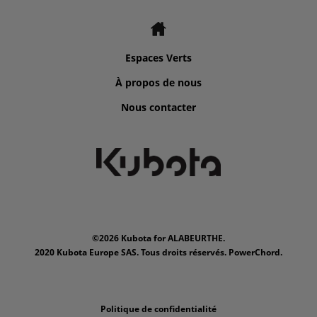
Espaces Verts
À propos de nous
Nous contacter
©2026 Kubota for ALABEURTHE.
2020 Kubota Europe SAS. Tous droits réservés. PowerChord.
Politique de confidentialité