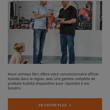
Nous sommes fiers d'être votre concessionnaire officiel
Kubota dans la région, avec une gamme complète de
produits Kubota disponibles pour répondre à vos
besoins.
EN SAVOIR PLUS