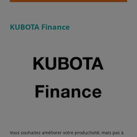
KUBOTA Finance
Vous souhaitez améliorer votre productivité, mais pas à