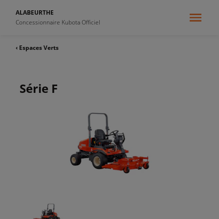
ALABEURTHE
Concessionnaire Kubota Officiel
‹ Espaces Verts
Série F