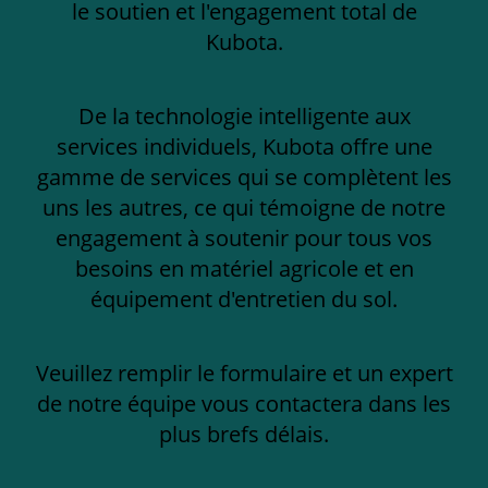
le soutien et l'engagement total de
Kubota.
De la technologie intelligente aux
services individuels, Kubota offre une
gamme de services qui se complètent les
uns les autres, ce qui témoigne de notre
engagement à soutenir pour tous vos
besoins en matériel agricole et en
équipement d'entretien du sol.
Veuillez remplir le formulaire et un expert
de notre équipe vous contactera dans les
plus brefs délais.