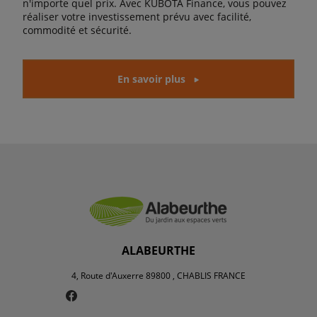
n'importe quel prix. Avec KUBOTA Finance, vous pouvez
réaliser votre investissement prévu avec facilité,
commodité et sécurité.
En savoir plus
ALABEURTHE
4, Route d'Auxerre 89800 , CHABLIS FRANCE