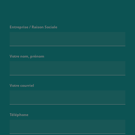
Entreprise / Raison Sociale
Votre nom, prénom
Votre courriel
Téléphone