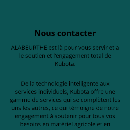
Nous contacter
ALABEURTHE est là pour vous servir et a
le soutien et l'engagement total de
Kubota.
De la technologie intelligente aux
services individuels, Kubota offre une
gamme de services qui se complètent les
uns les autres, ce qui témoigne de notre
engagement à soutenir pour tous vos
besoins en matériel agricole et en