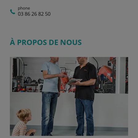
phone
03 86 26 82 50
À PROPOS DE NOUS