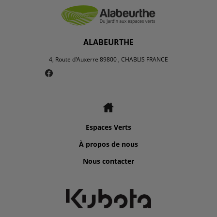
ALABEURTHE
4, Route d'Auxerre 89800 , CHABLIS FRANCE
Espaces Verts
À propos de nous
Nous contacter