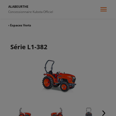
ALABEURTHE
Concessionnaire Kubota Officiel
‹ Espaces Verts
Série L1-382