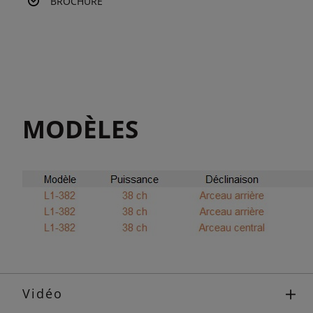
BROCHURE
MODÈLES
Vidéo