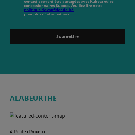
contact peuvent être partagées avec Kubota et les
concessionnaires Kubota. Veuillez lire notre
politique de confidentialité
pour plus d'informations.
Soumettre
ALABEURTHE
4, Route d'Auxerre