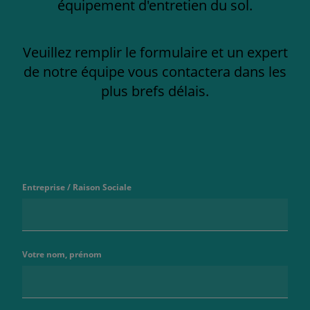
équipement d'entretien du sol.
Veuillez remplir le formulaire et un expert
de notre équipe vous contactera dans les
plus brefs délais.
Entreprise / Raison Sociale
Votre nom, prénom