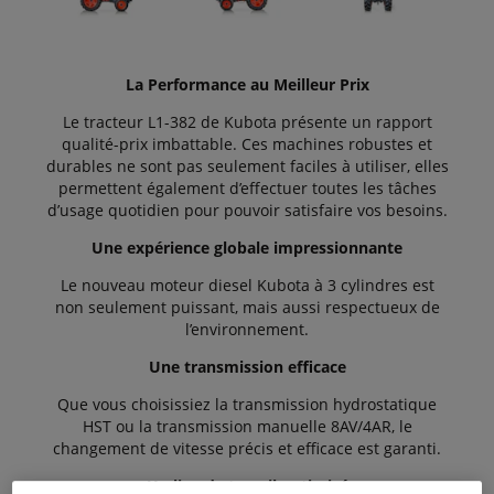
La Performance au Meilleur Prix
Le tracteur L1-382 de Kubota présente un rapport
qualité-prix imbattable. Ces machines robustes et
durables ne sont pas seulement faciles à utiliser, elles
permettent également d’effectuer toutes les tâches
d’usage quotidien pour pouvoir satisfaire vos besoins.
Une expérience globale impressionnante
Le nouveau moteur diesel Kubota à 3 cylindres est
non seulement puissant, mais aussi respectueux de
l’environnement.
Une transmission efficace
Que vous choisissiez la transmission hydrostatique
HST ou la transmission manuelle 8AV/4AR, le
changement de vitesse précis et efficace est garanti.
Un lieu de travail optimisé