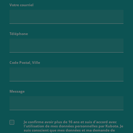
Votre courriel
Téléphone
Code Postal, Ville
Message
Je confirme avoir plus de 16 ans et suis d'accord avec
l'utilisation de mes données personnelles par Kubota. Je
suis conscient que mes données et ma demande de