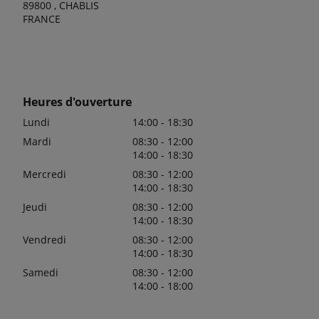
89800 , CHABLIS
FRANCE
Heures d'ouverture
Lundi
14:00 - 18:30
Mardi
08:30 - 12:00
14:00 - 18:30
Mercredi
08:30 - 12:00
14:00 - 18:30
Jeudi
08:30 - 12:00
14:00 - 18:30
Vendredi
08:30 - 12:00
14:00 - 18:30
Samedi
08:30 - 12:00
14:00 - 18:00