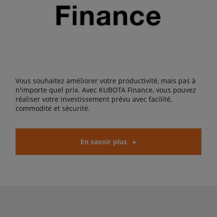
Vous souhaitez améliorer votre productivité, mais pas à
n'importe quel prix. Avec KUBOTA Finance, vous pouvez
réaliser votre investissement prévu avec facilité,
commodité et sécurité.
En savoir plus