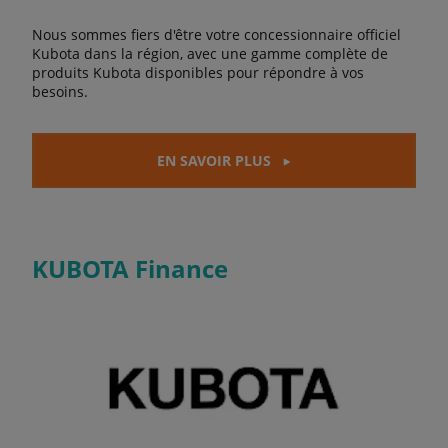
Nous sommes fiers d'être votre concessionnaire officiel
Kubota dans la région, avec une gamme complète de
produits Kubota disponibles pour répondre à vos
besoins.
EN SAVOIR PLUS
KUBOTA Finance