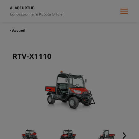
ALABEURTHE
Concessionnaire Kubota Officiel
‹ Accueil
RTV-X1110