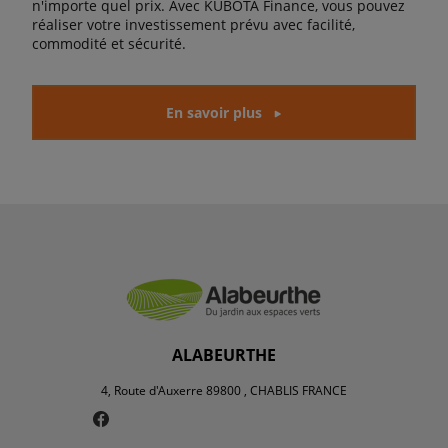
n'importe quel prix. Avec KUBOTA Finance, vous pouvez
réaliser votre investissement prévu avec facilité,
commodité et sécurité.
En savoir plus
ALABEURTHE
4, Route d'Auxerre 89800 , CHABLIS FRANCE