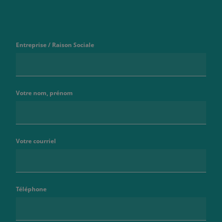
Entreprise / Raison Sociale
Votre nom, prénom
Votre courriel
Téléphone