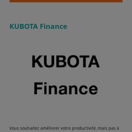
KUBOTA Finance
Vous souhaitez améliorer votre productivité, mais pas à