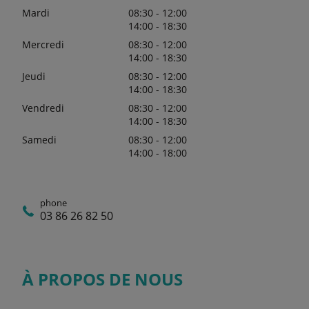
Mardi
08:30 - 12:00
14:00 - 18:30
Mercredi
08:30 - 12:00
14:00 - 18:30
Jeudi
08:30 - 12:00
14:00 - 18:30
Vendredi
08:30 - 12:00
14:00 - 18:30
Samedi
08:30 - 12:00
14:00 - 18:00
phone
03 86 26 82 50
À PROPOS DE NOUS