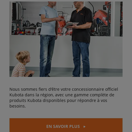
Nous sommes fiers d'être votre concessionnaire officiel
Kubota dans la région, avec une gamme complète de
produits Kubota disponibles pour répondre à vos
besoins.
EN SAVOIR PLUS