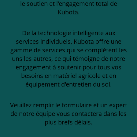
le soutien et l'engagement total de
Kubota.
De la technologie intelligente aux
services individuels, Kubota offre une
gamme de services qui se complètent les
uns les autres, ce qui témoigne de notre
engagement à soutenir pour tous vos
besoins en matériel agricole et en
équipement d'entretien du sol.
Veuillez remplir le formulaire et un expert
de notre équipe vous contactera dans les
plus brefs délais.