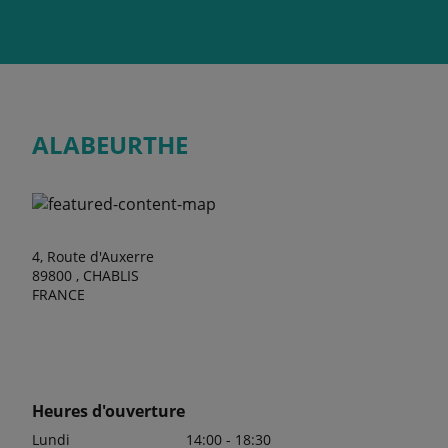
ALABEURTHE
4, Route d'Auxerre
89800 , CHABLIS
FRANCE
Heures d'ouverture
Lundi
14:00 - 18:30