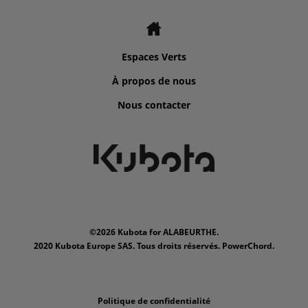
Espaces Verts
À propos de nous
Nous contacter
©2026 Kubota for ALABEURTHE.
2020 Kubota Europe SAS. Tous droits réservés. PowerChord.
Politique de confidentialité